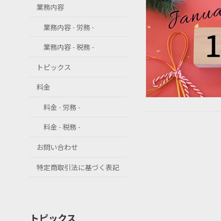
業務内容
業務内容 - 労務 -
業務内容 - 税務 -
トピックス
料金
料金 - 労務 -
料金 - 税務 -
お問い合わせ
特定商取引法に基づく表記
トピックス