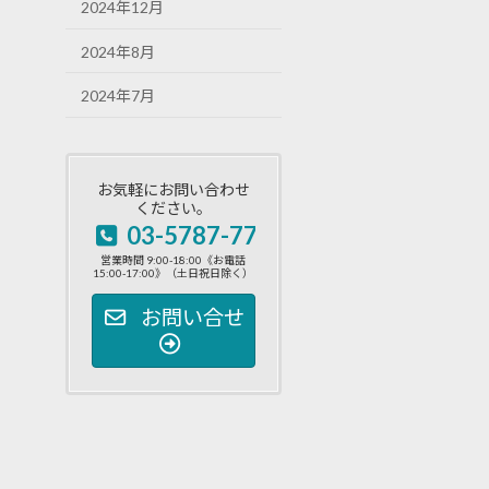
2024年12月
2024年8月
2024年7月
お気軽にお問い合わせ
ください。
03-5787-7720
営業時間 9:00-18:00《お電話
15:00-17:00》（土日祝日除く）
お問い合せ