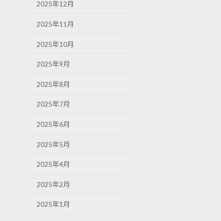
2025年12月
2025年11月
2025年10月
2025年9月
2025年8月
2025年7月
2025年6月
2025年5月
2025年4月
2025年2月
2025年1月