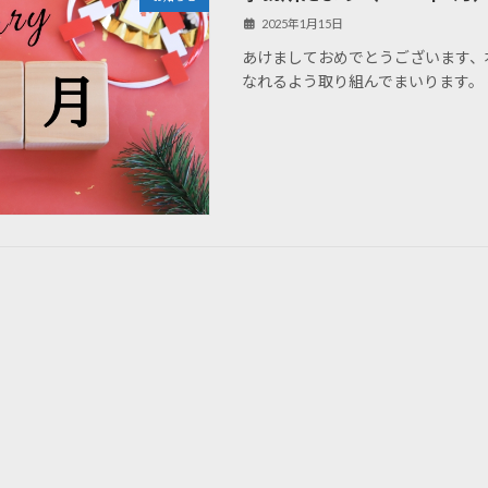
2025年1月15日
あけましておめでとうございます、
なれるよう取り組んでまいります。 