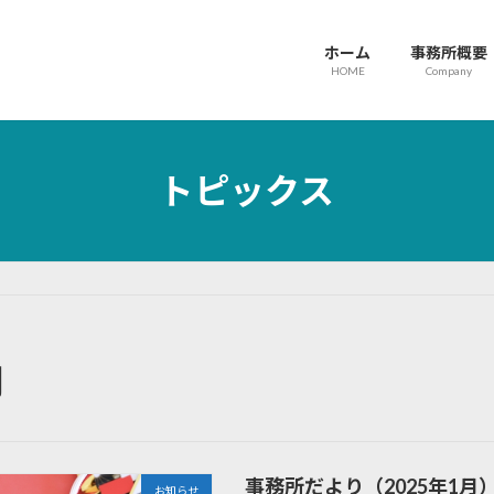
ホーム
事務所概要
HOME
Company
トピックス
月
事務所だより（2025年1月
お知らせ