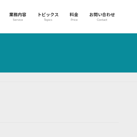
業務内容
トピックス
料金
お問い合わせ
Service
Topics
Price
Contact
）