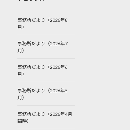
事務所だより（2026年8
月）
事務所だより（2026年7
月）
事務所だより（2026年6
月）
事務所だより（2026年5
月）
事務所だより（2026年4月
臨時）