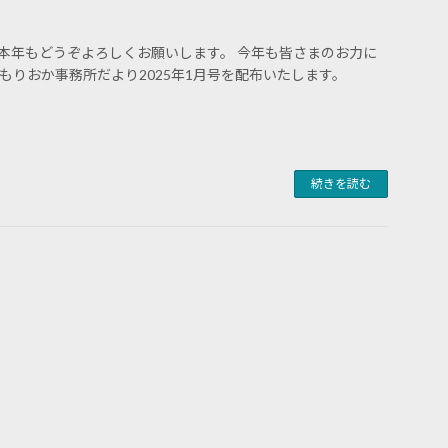
本年もどうぞよろしくお願いします。 今年も皆さまのお力に
もりおか事務所だより2025年1月号を配布いたします。
続きを読む