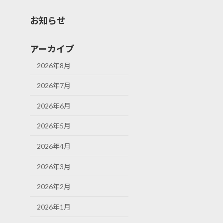
お知らせ
アーカイブ
2026年8月
2026年7月
2026年6月
2026年5月
2026年4月
2026年3月
2026年2月
2026年1月