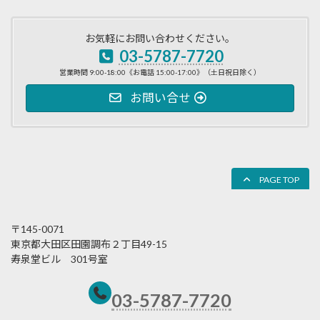
お気軽にお問い合わせください。
03-5787-7720
営業時間 9:00-18:00《お電話 15:00-17:00》（土日祝日除く）
お問い合せ
PAGE TOP
〒145-0071
東京都大田区田園調布２丁目49-15
寿泉堂ビル 301号室
03-5787-7720