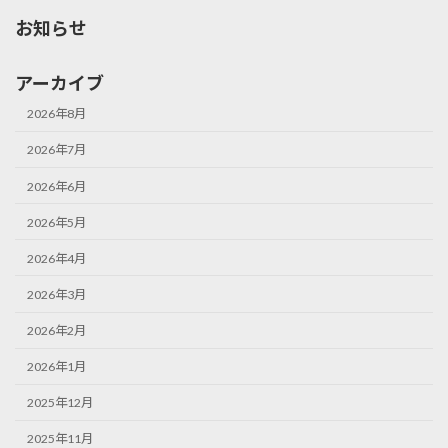
お知らせ
アーカイブ
2026年8月
2026年7月
2026年6月
2026年5月
2026年4月
2026年3月
2026年2月
2026年1月
2025年12月
2025年11月