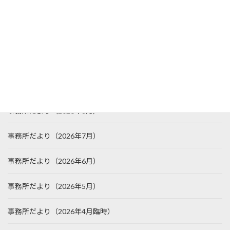
お問い合わせ
特定商取引法に基づく表記
トピックス
事務所だより（2026年8月）
事務所だより（2026年7月）
事務所だより（2026年6月）
事務所だより（2026年5月）
事務所だより（2026年4月臨時）