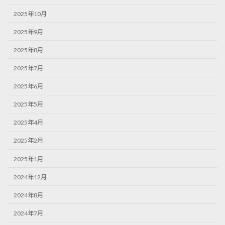
2025年10月
2025年9月
2025年8月
2025年7月
2025年6月
2025年5月
2025年4月
2025年2月
2025年1月
2024年12月
2024年8月
2024年7月