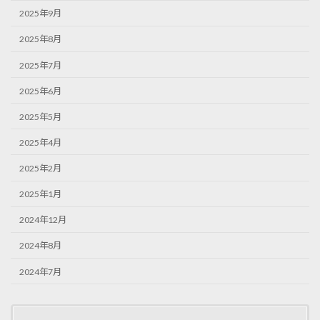
2025年9月
2025年8月
2025年7月
2025年6月
2025年5月
2025年4月
2025年2月
2025年1月
2024年12月
2024年8月
2024年7月