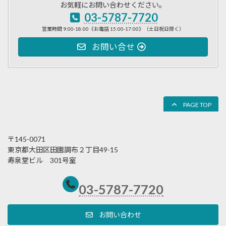
お気軽にお問い合わせください。
03-5787-7720
営業時間 9:00-18:00《お電話 15:00-17:00》（土日祝日除く）
お問い合せ
PAGE TOP
〒145-0071
東京都大田区田園調布２丁目49-15
寿泉堂ビル 301号室
03-5787-7720
お問い合わせ