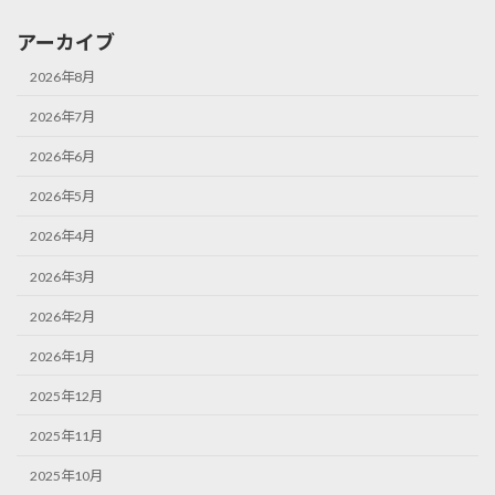
アーカイブ
2026年8月
2026年7月
2026年6月
2026年5月
2026年4月
2026年3月
2026年2月
2026年1月
2025年12月
2025年11月
2025年10月