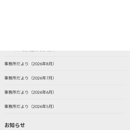
特定商取引法に基づく表記
トピックス
2026年医療費控除対象項目について
事務所だより（2026年8月）
事務所だより（2026年7月）
事務所だより（2026年6月）
事務所だより（2026年5月）
お知らせ