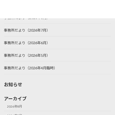
トピックス
事務所だより（2026年8月）
事務所だより（2026年7月）
事務所だより（2026年6月）
事務所だより（2026年5月）
事務所だより（2026年4月臨時）
お知らせ
アーカイブ
2026年8月