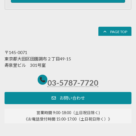
PAGE TOP
〒145-0071
東京都大田区田園調布２丁目49-15
寿泉堂ビル 301号室
03-5787-7720
お問い合わせ
営業時間 9:00-18:00（土日祝日除く)
《お電話受付時間 15:00-17:00（土日祝日除く）》