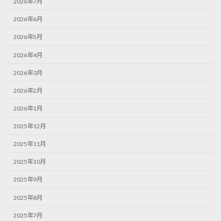
2026年7月
2026年6月
2026年5月
2026年4月
2026年3月
2026年2月
2026年1月
2025年12月
2025年11月
2025年10月
2025年9月
2025年8月
2025年7月