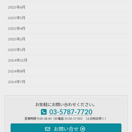
2025年6月
2025年5月
2025年4月
2025年2月
2025年1月
2024年12月
2024年8月
2024年7月
お気軽にお問い合わせください。
03-5787-7720
営業時間 9:00-18:00《お電話 15:00-17:00》（土日祝日除く）
お問い合せ