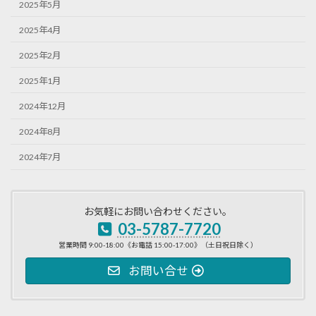
2025年5月
2025年4月
2025年2月
2025年1月
2024年12月
2024年8月
2024年7月
お気軽にお問い合わせください。
03-5787-7720
営業時間 9:00-18:00《お電話 15:00-17:00》（土日祝日除く）
お問い合せ