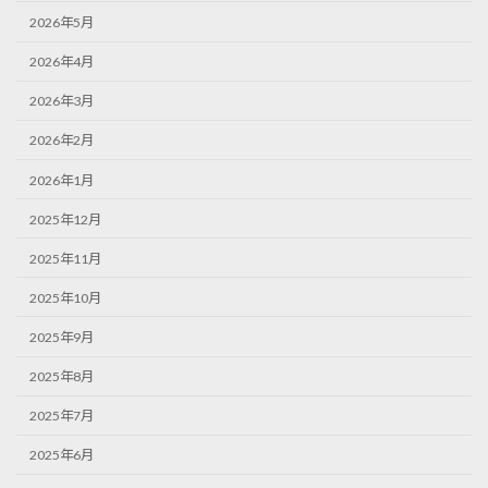
2026年5月
2026年4月
2026年3月
2026年2月
2026年1月
2025年12月
2025年11月
2025年10月
2025年9月
2025年8月
2025年7月
2025年6月