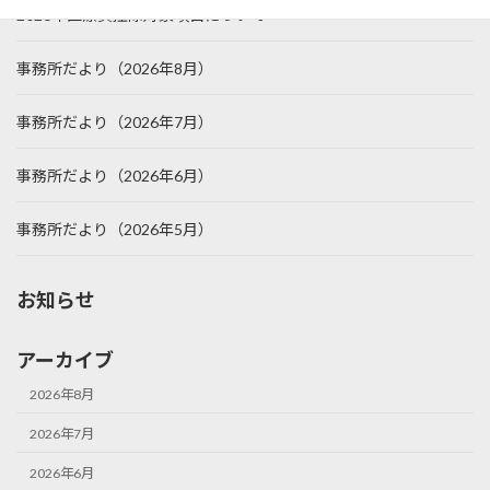
2026年医療費控除対象項目について
事務所だより（2026年8月）
事務所だより（2026年7月）
事務所だより（2026年6月）
事務所だより（2026年5月）
お知らせ
アーカイブ
2026年8月
2026年7月
2026年6月