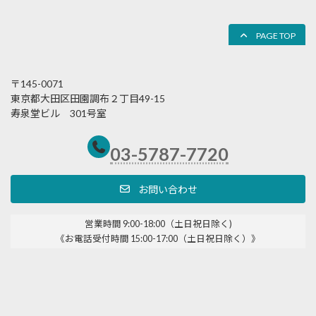
PAGE TOP
〒145-0071
東京都大田区田園調布２丁目49-15
寿泉堂ビル 301号室
03-5787-7720
お問い合わせ
営業時間 9:00-18:00（土日祝日除く)
《お電話受付時間 15:00-17:00（土日祝日除く）》